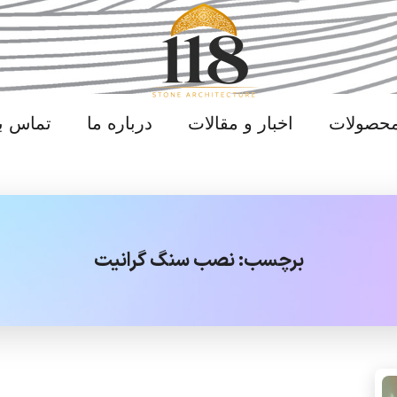
محصولات
اخبار و مقالات
درباره ما
تماس با
برچسب:
نصب سنگ گرانیت