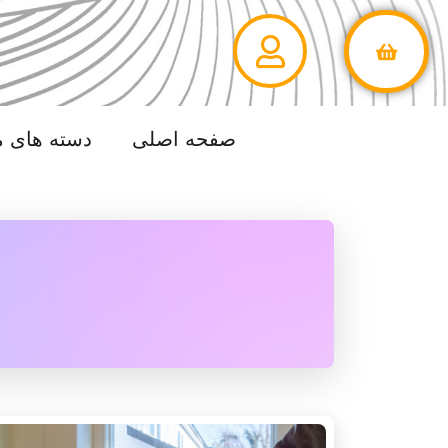
صفحه اصلی
دسته های 