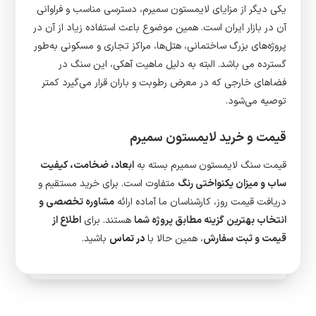
یکی دیگر از مزایای لایمستون سمیرم، دسترسی مناسب و فراوانی
آن در بازار ایران است. همین موضوع باعث استفاده زیاد از آن در
پروژه‌های بزرگ ساختمانی، هتل‌ها، مراکز تجاری و مسکونی به‌طور
گسترده می باشد. البته به دلیل ماهیت آهکی، این سنگ در
فضاهای خارجی که در معرض رطوبت و باران قرار می‌گیرد کمتر
توصیه می‌شود.
قیمت و خرید لایمستون سمیرم
قیمت سنگ لایمستون سمیرم بسته به
ابعاد، ضخامت، کیفیت
ساب و میزان یکنواختی رنگ
متفاوت است. برای خرید مستقیم و
دریافت قیمت روز، کارشناسان ما آماده ارائه
مشاوره تخصصی و
انتخاب بهترین گزینه مطابق پروژه شما
هستند. برای
اطلاع از
قیمت و ثبت سفارش
، همین حالا با
در تماس
باشید.