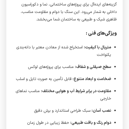
گزینه‌های ایده‌آل برای پروژه‌های ساختمانی، نما و دکوراسیون
داخلی به شمار می‌رود. این سنگ با دوام و مقاومت مناسب،
ظاهری شیک و طبیعی به ساختمان شما می‌بخشد.
ویژگی‌های فنی :
متریال با کیفیت:
استخراج شده از معادن معتبر با دانه‌بندی
یکنواخت
سطح صیقلی و شفاف:
مناسب برای پروژه‌های لوکس
ضخامت و ابعاد متنوع:
قابل تأمین به صورت تایل و اسلب
مقاومت در برابر شرایط آب و هوایی مختلف:
مناسب نماهای
خارجی
نصب آسان:
سبک طراحی استاندارد و برش دقیق
دوام رنگ و بافت طبیعی:
حفظ زیبایی در طول زمان