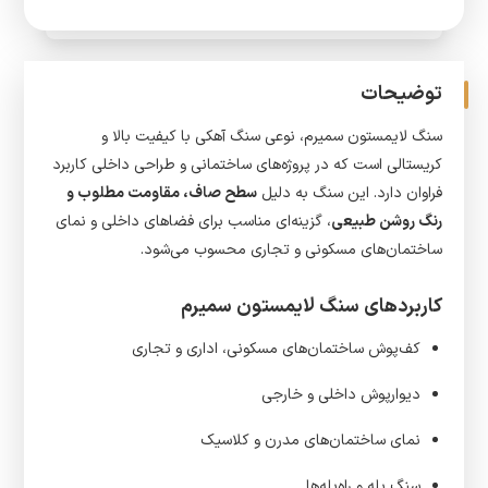
توضیحات
سنگ لایمستون سمیرم، نوعی سنگ آهکی با کیفیت بالا و
کریستالی است که در پروژه‌های ساختمانی و طراحی داخلی کاربرد
فراوان دارد. این سنگ به دلیل
سطح صاف، مقاومت مطلوب و
رنگ روشن طبیعی
، گزینه‌ای مناسب برای فضاهای داخلی و نمای
ساختمان‌های مسکونی و تجاری محسوب می‌شود.
کاربردهای سنگ لایمستون سمیرم
کف‌پوش ساختمان‌های مسکونی، اداری و تجاری
دیوارپوش داخلی و خارجی
نمای ساختمان‌های مدرن و کلاسیک
سنگ پله و راه‌پله‌ها