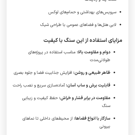
سرویس‌های بهداشتی و حمام‌های لوکس
لابی هتل‌ها و فضاهای عمومی با طراحی شیک
مزایای استفاده از این سنگ با کیفیت
دوام و مقاومت بالا:
مناسب استفاده در پروژه‌های
طولانی‌مدت
ظاهر طبیعی و روشن:
افزایش جذابیت فضا و جلوه بصری
قابلیت برش و ساب آسان:
آماده‌سازی سریع و نصب راحت
مقاومت در برابر فشار و خراش:
حفظ کیفیت و زیبایی
سنگ
سازگار با انواع فضاها:
از محیط‌های داخلی تا نماهای
بیرونی