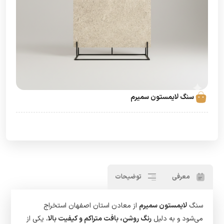
سنگ لایمستون سمیرم
معرفی
توضیحات
سنگ
لایمستون سمیرم
از معادن استان اصفهان استخراج
می‌شود و به دلیل
رنگ روشن، بافت متراکم و کیفیت بالا
، یکی از