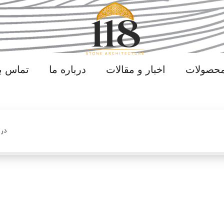
محصولات
اخبار و مقالات
درباره ما
تماس با
در 