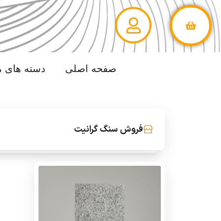
صفحه اصلی
دسته های 
فروش سنگ گرانیت