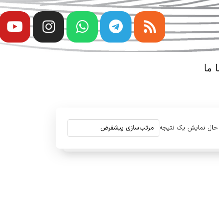
 ما
حال نمایش یک نتیجه