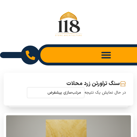
سنگ تراورتن زرد محلات
در حال نمایش یک نتیجه