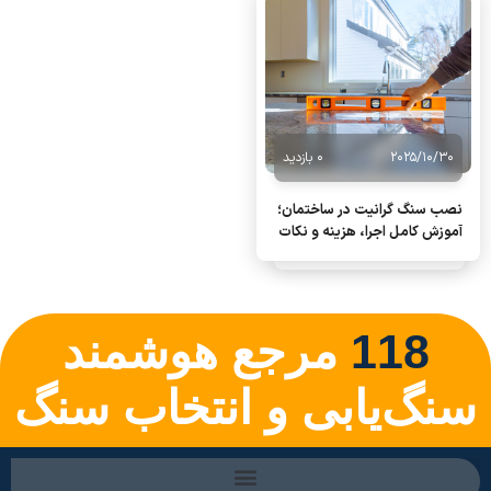
2025/10/30
0 بازدید
نصب سنگ گرانیت در ساختمان؛
آموزش کامل اجرا، هزینه و نکات
کاربردی
118
مرجع هوشمند
سنگ‌یابی و انتخاب سنگ