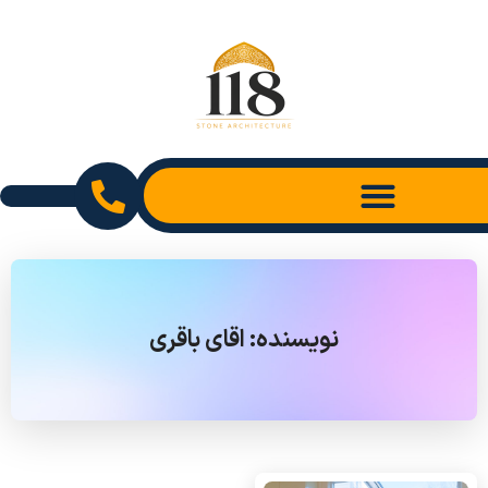
نویسنده:
اقای باقری